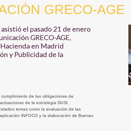
ACIÓN GRECO-AGE
asistió el pasado 21 de enero
omunicación GRECO-AGE,
e Hacienda en Madrid
ón y Publicidad de la
al cumplimiento de las obligaciones de
 actuaciones de la estrategia DUSI,
ratados temas como la evaluación de las
 aplicación INFOCO y la elaboración de Buenas