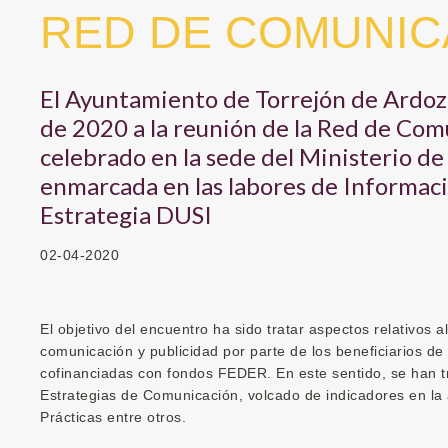
RED DE COMUNIC
El Ayuntamiento de Torrejón de Ardoz 
de 2020 a la reunión de la Red de C
celebrado en la sede del Ministerio d
enmarcada en las labores de Informaci
Estrategia DUSI
02-04-2020
El objetivo del encuentro ha sido tratar aspectos relativos 
comunicación y publicidad por parte de los beneficiarios de
cofinanciadas con fondos FEDER. En este sentido, se han t
Estrategias de Comunicación, volcado de indicadores en la
Prácticas entre otros.