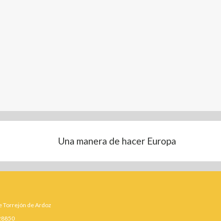
Una manera de hacer Europa
 Torrejón de Ardoz
 28850