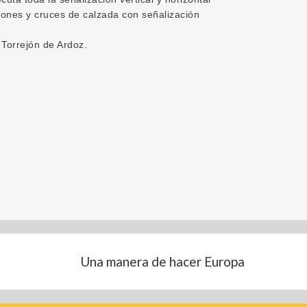
tones y cruces de calzada con señalización
 Torrejón de Ardoz.
Una manera de hacer Europa