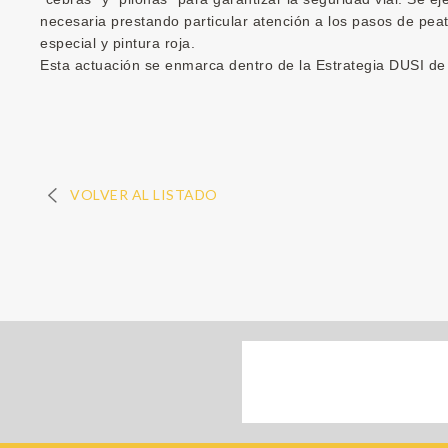
necesaria prestando particular atención a los pasos de pea
especial y pintura roja.
Esta actuación se enmarca dentro de la Estrategia DUSI de
VOLVER AL LISTADO