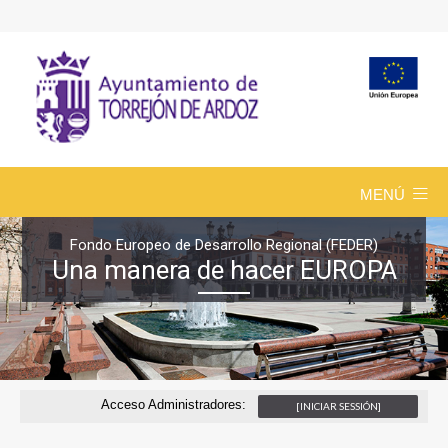
MENÚ
Fondo Europeo de Desarrollo Regional (FEDER)
Una manera de hacer EUROPA
Acceso Administradores:
[INICIAR SESSIÓN]