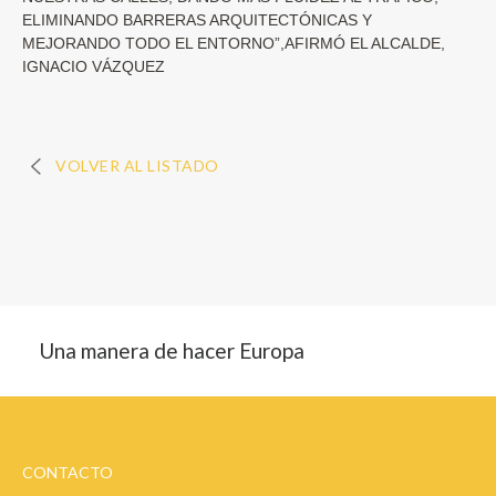
ELIMINANDO BARRERAS ARQUITECTÓNICAS Y
MEJORANDO TODO EL ENTORNO”,AFIRMÓ EL ALCALDE,
IGNACIO VÁZQUEZ
VOLVER AL LISTADO
Una manera de hacer Europa
CONTACTO